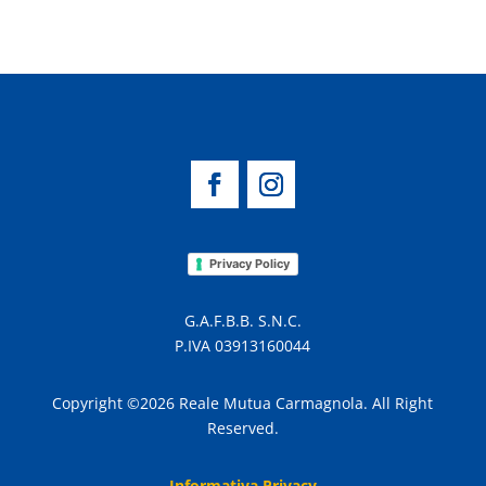
Privacy Policy
G.A.F.B.B. S.N.C.
P.IVA 03913160044
Copyright ©2026 Reale Mutua Carmagnola. All Right
Reserved.
Informativa Privacy