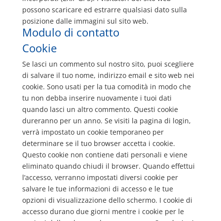
possono scaricare ed estrarre qualsiasi dato sulla
posizione dalle immagini sul sito web.
Modulo di contatto
Cookie
Se lasci un commento sul nostro sito, puoi scegliere
di salvare il tuo nome, indirizzo email e sito web nei
cookie. Sono usati per la tua comodità in modo che
tu non debba inserire nuovamente i tuoi dati
quando lasci un altro commento. Questi cookie
dureranno per un anno. Se visiti la pagina di login,
verrà impostato un cookie temporaneo per
determinare se il tuo browser accetta i cookie.
Questo cookie non contiene dati personali e viene
eliminato quando chiudi il browser. Quando effettui
l’accesso, verranno impostati diversi cookie per
salvare le tue informazioni di accesso e le tue
opzioni di visualizzazione dello schermo. I cookie di
accesso durano due giorni mentre i cookie per le