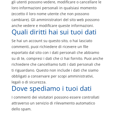
gli utenti possono vedere, modificare o cancellare le
loro informazioni personali in qualsiasi momento
(eccetto il loro nome utente che non possono
cambiare). Gli amministratori del sito web possono
anche vedere e modificare queste informazioni.
Quali diritti hai sui tuoi dati
Se hai un account su questo sito, o hai lasciato
commenti, puoi richiedere di ricevere un file
esportato dal sito con i dati personali che abbiamo
su di te, compresi i dati che ci hai fornito. Puoi anche
richiedere che cancelliamo tutti i dati personali che
ti riguardano. Questo non include i dati che siamo
obbligati a conservare per scopi amministrativi,
legali o di sicurezza.
Dove spediamo i tuoi dati
I commenti dei visitatori possono essere controllati
attraverso un servizio di rilevamento automatico
dello spam.