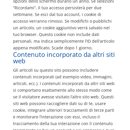
opzioni dello schermo durano un anno. Se selezioni
“Ricordami”, il tuo accesso persisterà per due
settimane. Se esci dal tuo account, i cookie di
accesso verranno rimossi. Se modifichi o pubblichi
un articolo, un cookie aggiuntivo verrà salvato nel
tuo browser. Questo cookie non include dati
personali, ma indica semplicemente l’ID dell’articolo
appena modificato. Scade dopo 1 giorno.
Contenuto incorporato da altri siti
web
Gli articoli su questo sito possono includere
contenuti incorporati (ad esempio video, immagini,
articoli, ecc.). I contenuti incorporati da altri siti web
si comportano esattamente allo stesso modo come
se il visitatore avesse visitato l’altro sito web. Questi
siti web possono raccogliere dati su di te, usare
cookie, integrare ulteriori tracciamenti di terze parti
e monitorare l’interazione con essi, incluso il
tracciamento della tua interazione con il contenuto