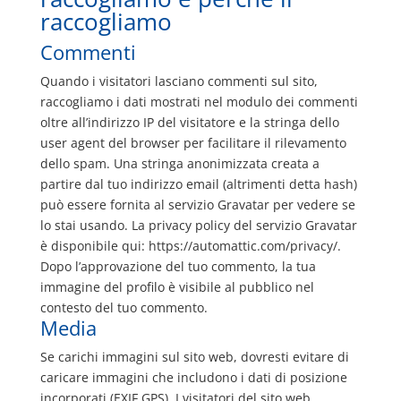
raccogliamo
Commenti
Quando i visitatori lasciano commenti sul sito,
raccogliamo i dati mostrati nel modulo dei commenti
oltre all’indirizzo IP del visitatore e la stringa dello
user agent del browser per facilitare il rilevamento
dello spam. Una stringa anonimizzata creata a
partire dal tuo indirizzo email (altrimenti detta hash)
può essere fornita al servizio Gravatar per vedere se
lo stai usando. La privacy policy del servizio Gravatar
è disponibile qui: https://automattic.com/privacy/.
Dopo l’approvazione del tuo commento, la tua
immagine del profilo è visibile al pubblico nel
contesto del tuo commento.
Media
Se carichi immagini sul sito web, dovresti evitare di
caricare immagini che includono i dati di posizione
incorporati (EXIF GPS). I visitatori del sito web