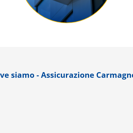
ve siamo - Assicurazione Carmagn