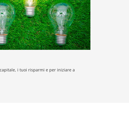
 capitale, i tuoi risparmi e per iniziare a