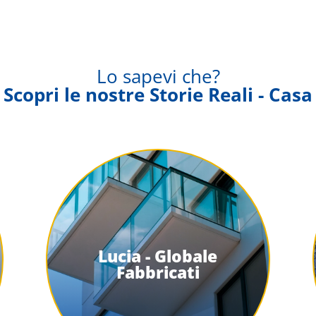
Lo sapevi che?
Scopri le nostre Storie Reali - Casa
Lucia - Globale
Fabbricati