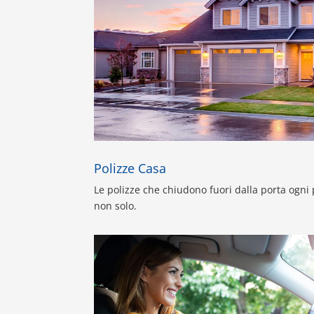
Polizze Casa
Le polizze che chiudono fuori dalla porta ogn
non solo.