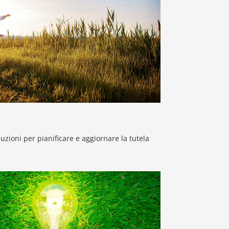
uzioni per pianificare e aggiornare la tutela