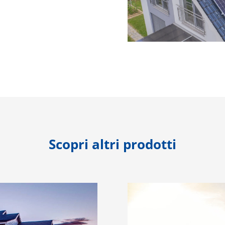
Scopri altri prodotti