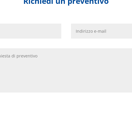
Richiedi un preventivo