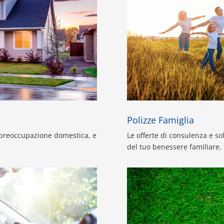
Polizze Famiglia
i preoccupazione domestica, e
Le offerte di consulenza e sol
del tuo benessere familiare.