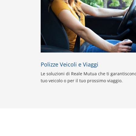
Polizze Veicoli e Viaggi
Le soluzioni di Reale Mutua che ti garantiscono
tuo veicolo o per il tuo prossimo viaggio.