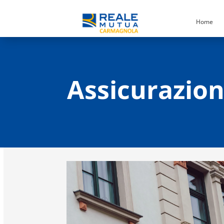
Home
Assicurazione