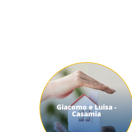
Giacomo e Luisa -
Casamia