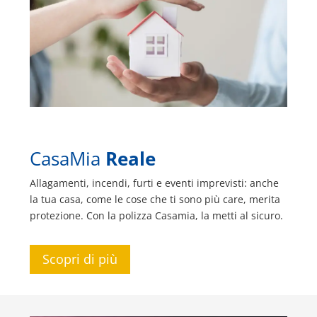
CasaMia
Reale
Allagamenti, incendi, furti e eventi imprevisti: anche
la tua casa, come le cose che ti sono più care, merita
protezione. Con la polizza Casamia, la metti al sicuro.
Scopri di più