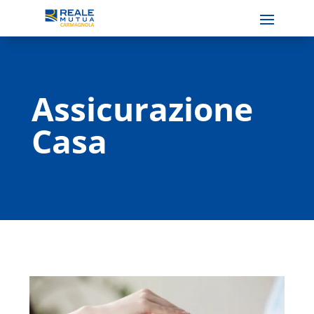
Assicurazione
Casa