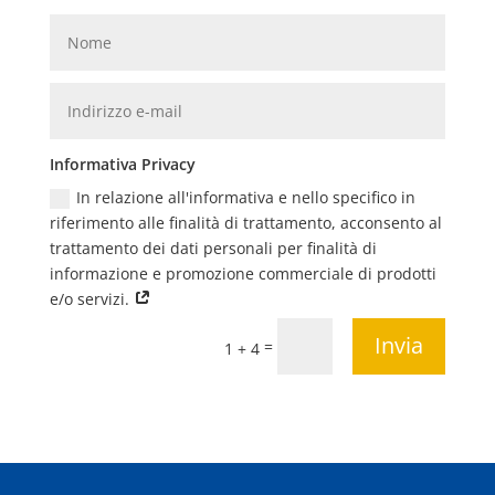
Informativa Privacy
In relazione all'informativa e nello specifico in
riferimento alle finalità di trattamento, acconsento al
trattamento dei dati personali per finalità di
informazione e promozione commerciale di prodotti
e/o servizi.
Invia
=
1 + 4