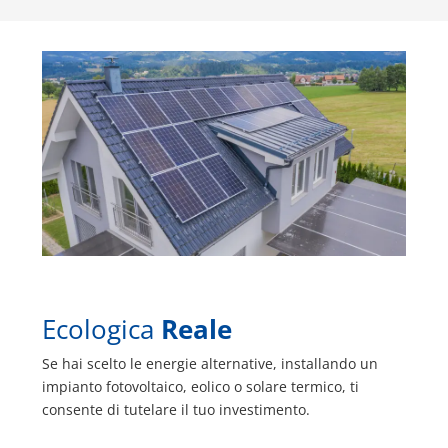
Ecologica
Reale
Se hai scelto le energie alternative, installando un
impianto fotovoltaico, eolico o solare termico, ti
consente di tutelare il tuo investimento.