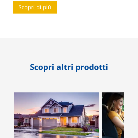
Scopri di più
Scopri altri prodotti