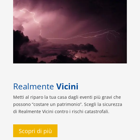
Realmente
Vicini
Metti al riparo la tua casa dagli eventi più gravi che
possono “costare un patrimonio”. Scegli la sicurezza
di Realmente Vicini contro i rischi catastrofali.
Scopri di più