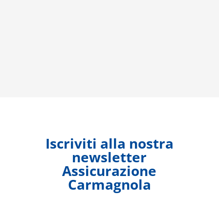
Iscriviti alla nostra
newsletter
Assicurazione
Carmagnola