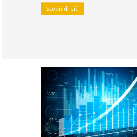
Scopri di più