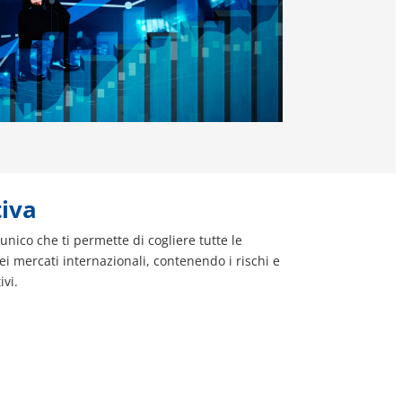
tiva
unico che ti permette di cogliere tutte le
i mercati internazionali, contenendo i rischi e
ivi.