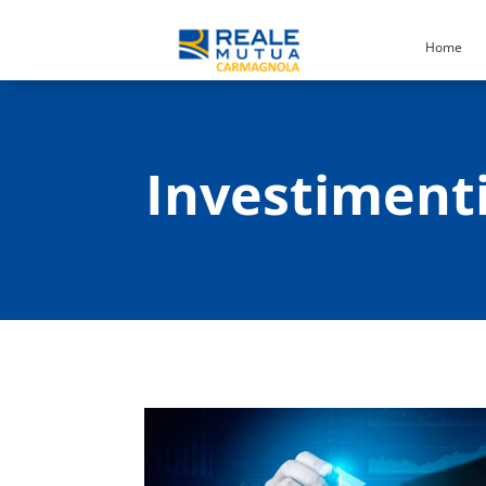
Home
Investimenti