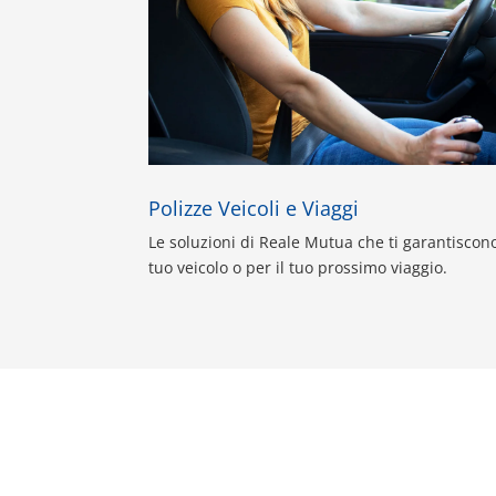
Polizze Veicoli e Viaggi
Le soluzioni di Reale Mutua che ti garantiscono
tuo veicolo o per il tuo prossimo viaggio.