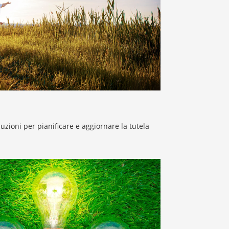
uzioni per pianificare e aggiornare la tutela