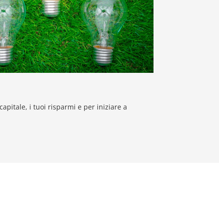
 capitale, i tuoi risparmi e per iniziare a