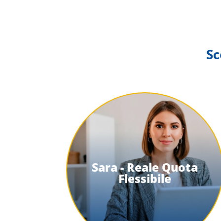
Sc
Sara - Reale Quota
Flessibile