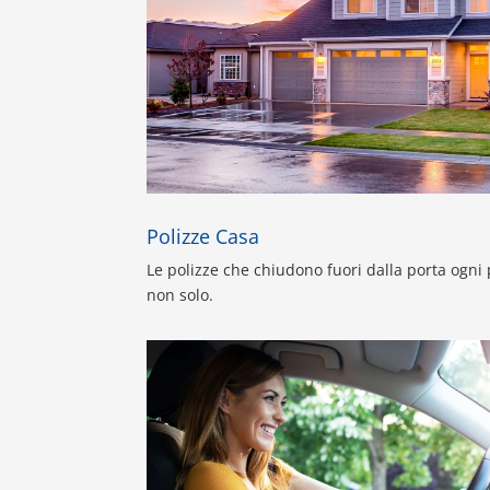
Polizze Casa
Le polizze che chiudono fuori dalla porta ogn
non solo.