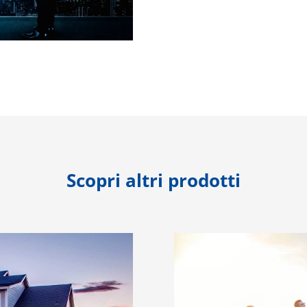
Scopri altri prodotti