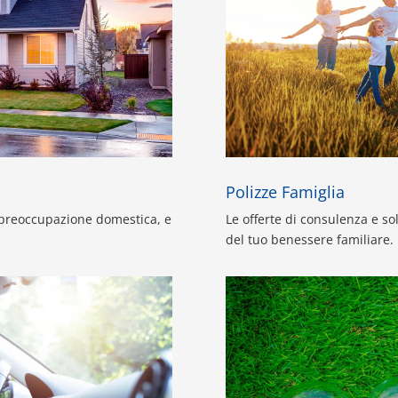
Polizze Famiglia
i preoccupazione domestica, e
Le offerte di consulenza e sol
del tuo benessere familiare.