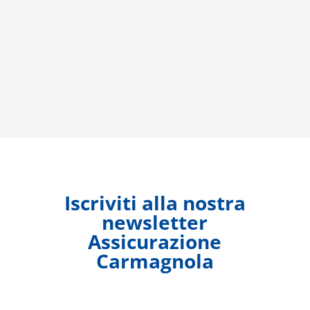
Iscriviti alla nostra
newsletter
Assicurazione
Carmagnola