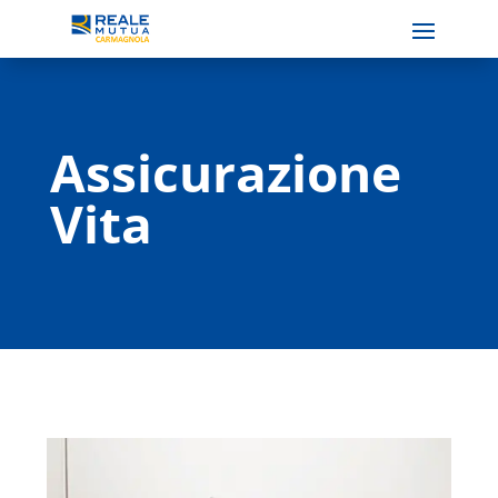
Assicurazione
Vita