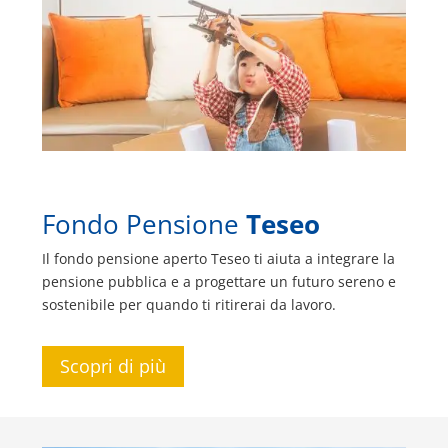
Fondo Pensione
Teseo
Il fondo pensione aperto Teseo ti aiuta a integrare la
pensione pubblica e a progettare un futuro sereno e
sostenibile per quando ti ritirerai da lavoro.
Scopri di più