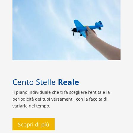
Cento Stelle
Reale
Il piano individuale che ti fa scegliere l’entità e la
periodicità dei tuoi versamenti, con la facoltà di
variarle nel tempo.
Scopri di più