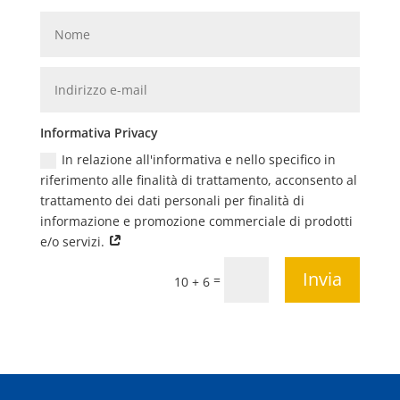
Informativa Privacy
In relazione all'informativa e nello specifico in
riferimento alle finalità di trattamento, acconsento al
trattamento dei dati personali per finalità di
informazione e promozione commerciale di prodotti
e/o servizi.
Invia
=
10 + 6