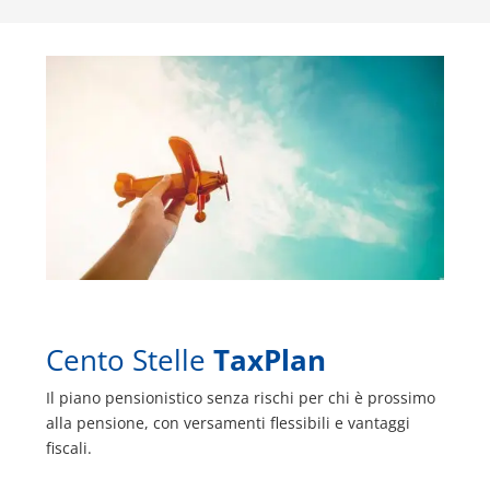
Cento Stelle
TaxPlan
Il piano pensionistico senza rischi per chi è prossimo
alla pensione, con versamenti flessibili e vantaggi
fiscali.