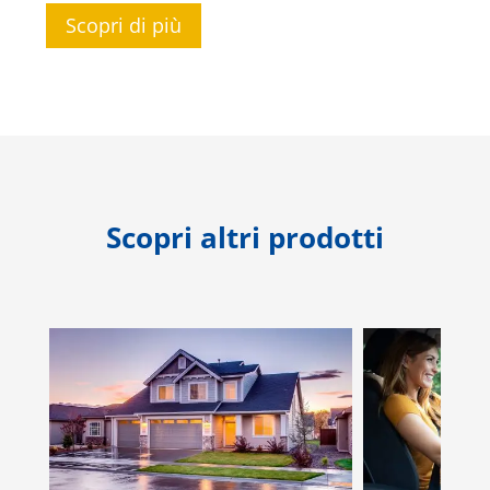
Scopri di più
Scopri altri prodotti