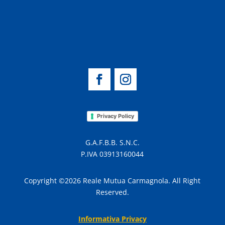
Privacy Policy
G.A.F.B.B. S.N.C.
P.IVA 03913160044
Copyright ©2026 Reale Mutua Carmagnola. All Right
Reserved.
Informativa Privacy