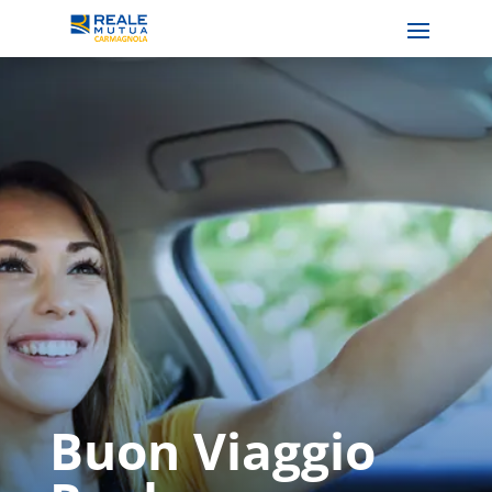
Buon Viaggio