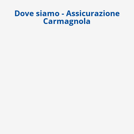
Dove siamo - Assicurazione
Carmagnola