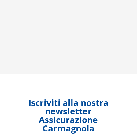
Iscriviti alla nostra
newsletter
Assicurazione
Carmagnola