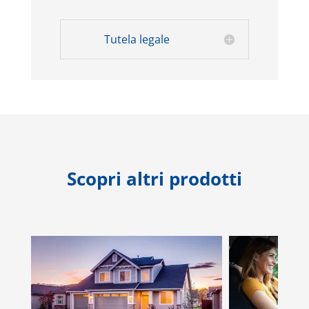
Tutela legale
Scopri altri prodotti