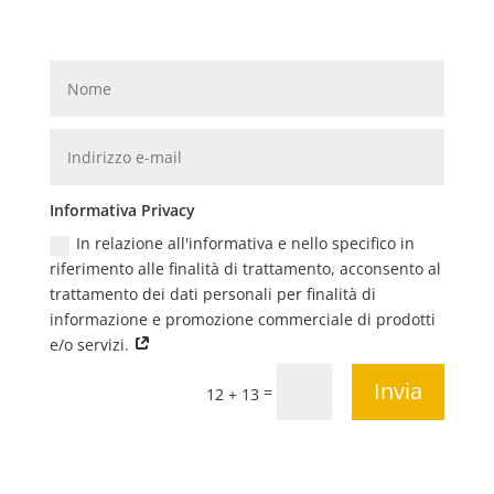
Informativa Privacy
In relazione all'informativa e nello specifico in
riferimento alle finalità di trattamento, acconsento al
trattamento dei dati personali per finalità di
informazione e promozione commerciale di prodotti
e/o servizi.
Invia
=
12 + 13