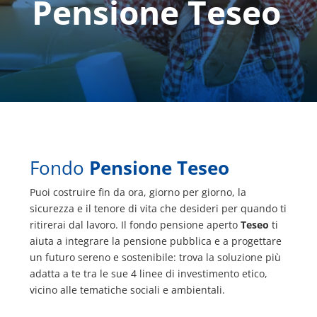
Pensione Teseo
Fondo
Pensione Teseo
Puoi costruire fin da ora, giorno per giorno, la
sicurezza e il tenore di vita che desideri per quando ti
ritirerai dal lavoro. Il fondo pensione aperto
Teseo
ti
aiuta a integrare la pensione pubblica e a progettare
un futuro sereno e sostenibile: trova la soluzione più
adatta a te tra le sue 4 linee di investimento etico,
vicino alle tematiche sociali e ambientali.