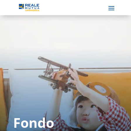
Fondo