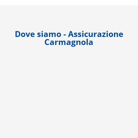
Dove siamo - Assicurazione
Carmagnola