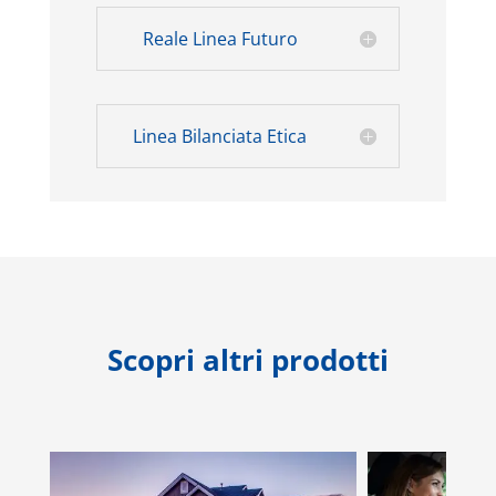
Reale Linea Futuro
Linea Bilanciata Etica
Scopri altri prodotti