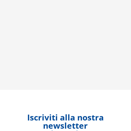
Iscriviti alla nostra
newsletter