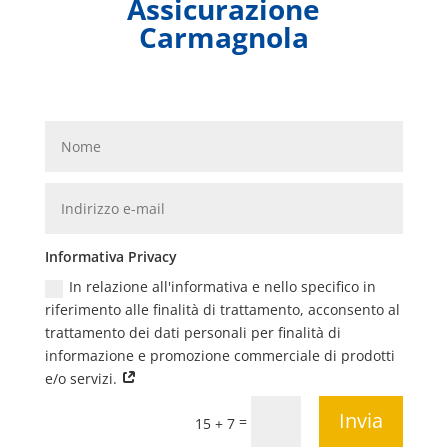
Assicurazione
Carmagnola
Informativa Privacy
In relazione all'informativa e nello specifico in
riferimento alle finalità di trattamento, acconsento al
trattamento dei dati personali per finalità di
informazione e promozione commerciale di prodotti
e/o servizi.
Invia
=
15 + 7