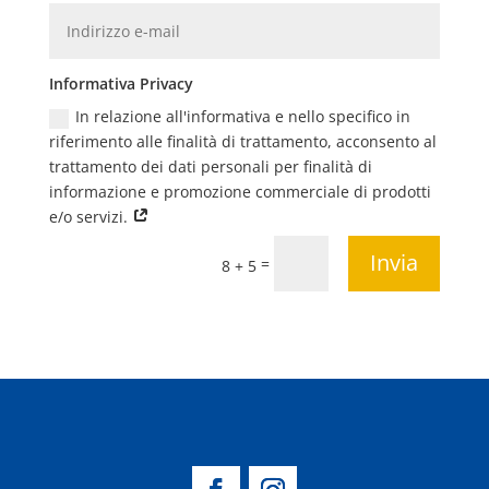
Informativa Privacy
In relazione all'informativa e nello specifico in
riferimento alle finalità di trattamento, acconsento al
trattamento dei dati personali per finalità di
informazione e promozione commerciale di prodotti
e/o servizi.
Invia
=
8 + 5