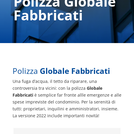
Polizza Globale
Fabbricati
Polizza
Globale Fabbricati
Una fuga d’acqua, il tetto da riparare, una
controversia tra vicini: con la polizza
Globale
Fabbricati
è semplice far fronte allle emergenze e alle
spese impreviste del condominio. Per la serenità di
tutti: proprietari, inquilini e amministratori, insieme.
La versione 2022 include importanti novità!