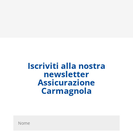
Iscriviti alla nostra
newsletter
Assicurazione
Carmagnola