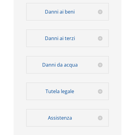
Danni ai beni
Danni ai terzi
Danni da acqua
Tutela legale
Assistenza