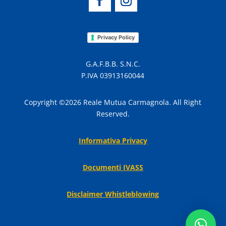
Privacy Policy
G.A.F.B.B. S.N.C.
P.IVA 03913160044
Copyright ©2026 Reale Mutua Carmagnola. All Right
Reserved.
Informativa Privacy
Documenti IVASS
Disclaimer Whistleblowing