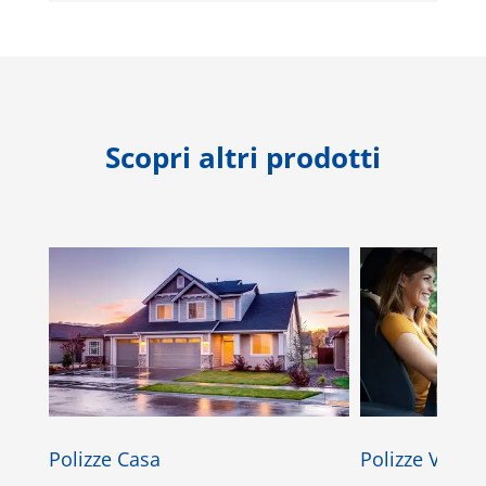
Scopri altri prodotti
Polizze Casa
Polizze Veicol